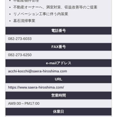
不動産物件管理
不動産オーナーへ、満室対策、収益改善等のご提案
リノベーション工事に伴う内装業
墓石清掃事業
電話番号
082-273-6033
FAX番号
082-273-6250
e-mailアドレス
acchi-kocchi@saera-hiroshima.com
URL
https://www.saera-hiroshima.com/
営業時間
AM9:00～PM17:00
休業日