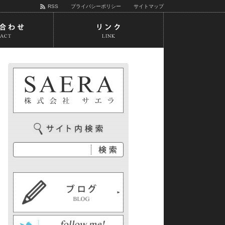
RSS
プライバシーポリシー
サイトマップ