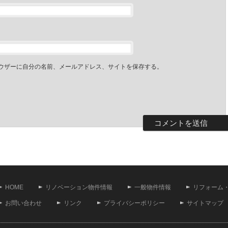
ウザーに自分の名前、メールアドレス、サイトを保存する。
HOME
リノベーション物件情報
一般物件情報
リフォーム
お問い合わせ
リンク
プライバシーポリシー
サイトマップ