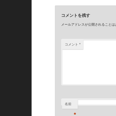
コメントを残す
メールアドレスが公開されることは
コメント
*
名前
*