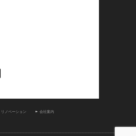
・リノベーション
会社案内